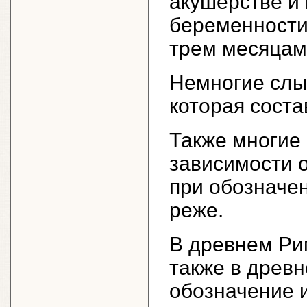
акушерстве и 
беременности,
трем месяцам
Немногие слы
которая соста
Также многие 
зависимости 
при обозначен
реже.
В древнем Ри
также в древн
обозначение и