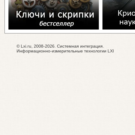
© Lxi.ru, 2008-2026. Системная интеграция.
Информационно-измерительные технологии LXI