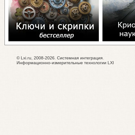
© Lxi.ru, 2008-2026. Системная интеграция.
Информационно-измерительные технологии LXI